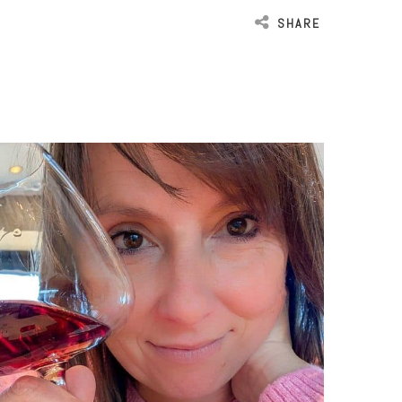
SHARE