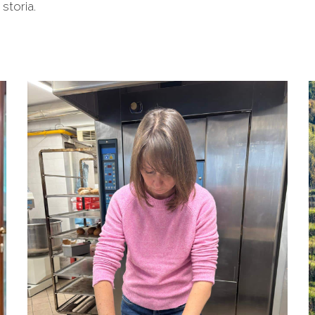
storia.