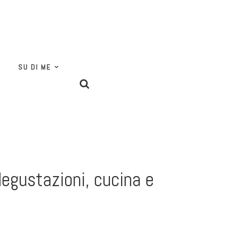
SU DI ME
 degustazioni, cucina e