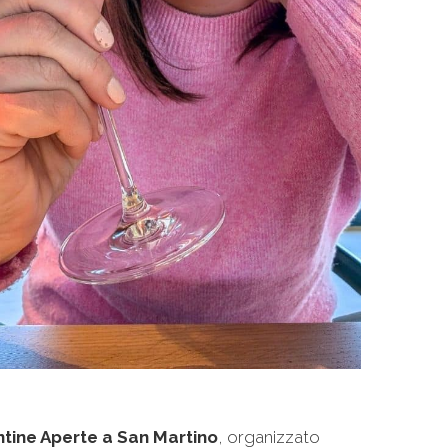
ntine Aperte a San Martino
, organizzato