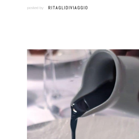
RITAGLIDIVIAGGIO
posted by