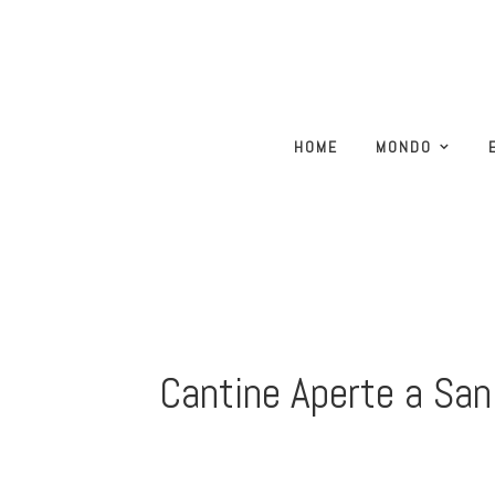
HOME
MONDO
Cantine Aperte a San M