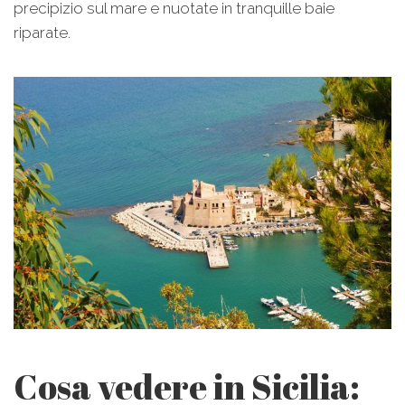
precipizio sul mare e nuotate in tranquille baie
riparate.
Cosa vedere in Sicilia: