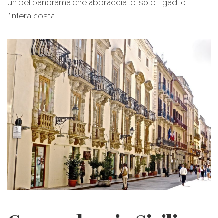
un bel panorama che abbraccia le isole Egadi e
l’intera costa.