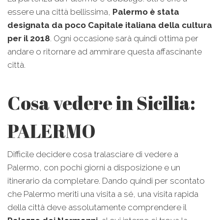
essere una città bellissima,
Palermo è stata
designata da poco Capitale italiana della cultura
per il 2018
. Ogni occasione sarà quindi ottima per
andare o ritornare ad ammirare questa affascinante
città.
Cosa vedere in Sicilia:
PALERMO
Difficile decidere cosa tralasciare di vedere a
Palermo, con pochi giorni a disposizione e un
itinerario da completare. Dando quindi per scontato
che Palermo meriti una visita a sé, una visita rapida
della città deve assolutamente comprendere il