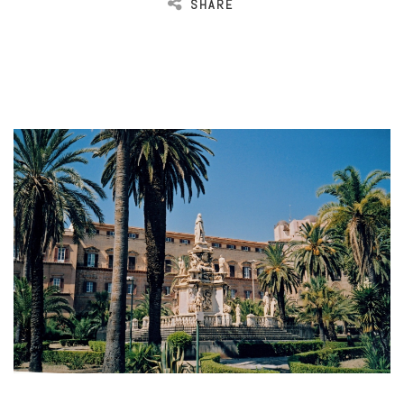
SHARE