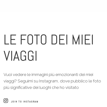
LE FOTO DEI MIEI
VIAGGI
Vuoi vedere le immagini più emozionanti dei miei
viaggi? Seguimi su Instagram, dove pubblico le foto
più significative dei luoghi che ho visitato
JOIN TO INSTAGRAM