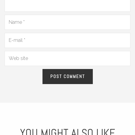
YOU MIGHT ALSO LIKE