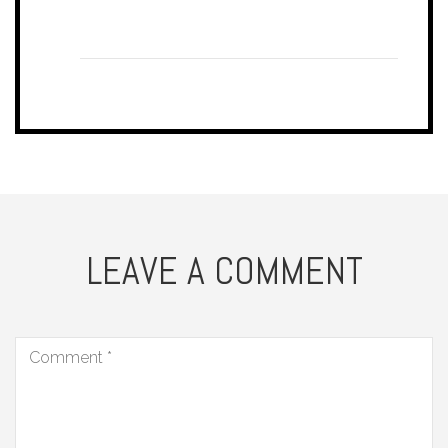
LEAVE A COMMENT