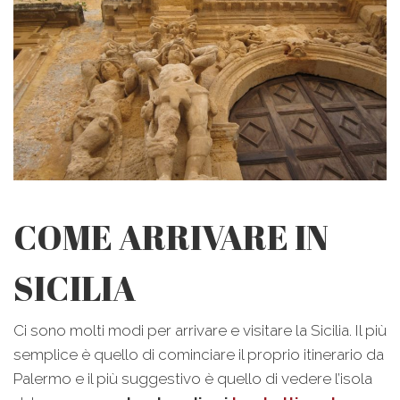
COME ARRIVARE IN
SICILIA
Ci sono molti modi per arrivare e visitare la Sicilia. Il più
semplice è quello di cominciare il proprio itinerario da
Palermo e il più suggestivo è quello di vedere l’isola