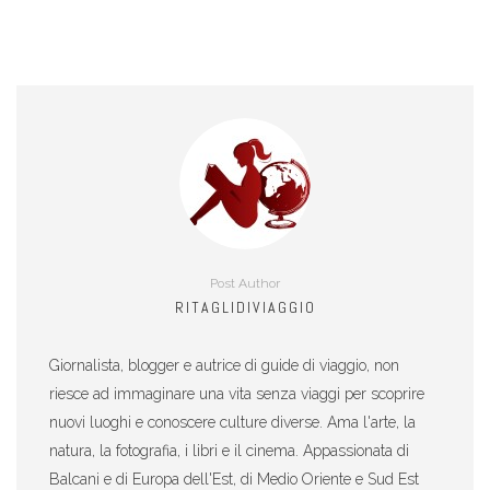
Post Author
RITAGLIDIVIAGGIO
Giornalista, blogger e autrice di guide di viaggio, non
riesce ad immaginare una vita senza viaggi per scoprire
nuovi luoghi e conoscere culture diverse. Ama l'arte, la
natura, la fotografia, i libri e il cinema. Appassionata di
Balcani e di Europa dell'Est, di Medio Oriente e Sud Est