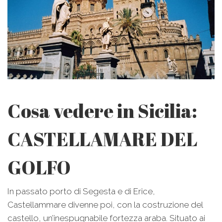
Cosa vedere in Sicilia:
CASTELLAMARE DEL
GOLFO
In passato porto di Segesta e di Erice,
Castellammare divenne poi, con la costruzione del
castello, un’inespugnabile fortezza araba. Situato ai