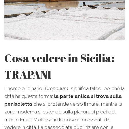
Cosa vedere in Sicilia:
TRAPANI
Il nome originario,
Drepanum
, significa falce, perché la
città ha questa forma:
la parte antica si trova sulla
penisoletta
che si protende verso il mare, mentre la
zona moderna si estende sulla pianura ai piedi del
monte Erice. Moltissime le cose interessanti da
vedere in città. La passeggiata può iniziare con la