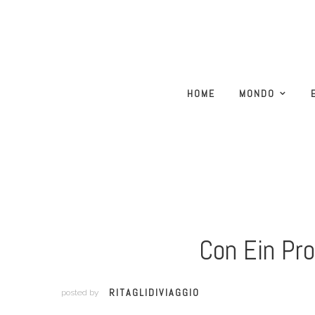
HOME
MONDO
Con Ein Pros
RITAGLIDIVIAGGIO
posted by