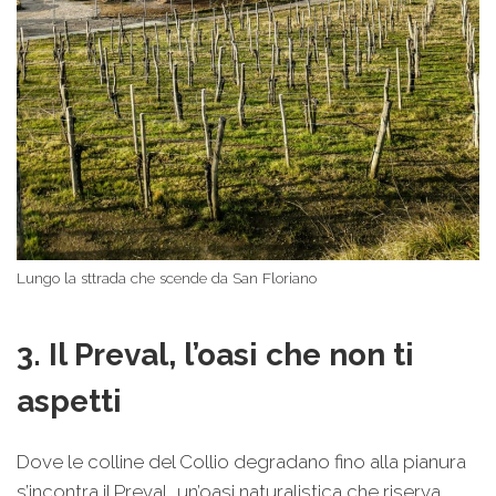
Lungo la sttrada che scende da San Floriano
3. Il Preval, l’oasi che non ti
aspetti
Dove le colline del Collio degradano fino alla pianura
s’incontra il Preval, un’oasi naturalistica che riserva