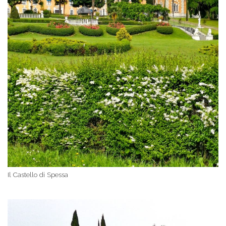
Il Castello di Spessa