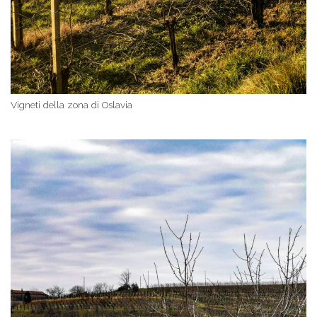
Vigneti della zona di Oslavia