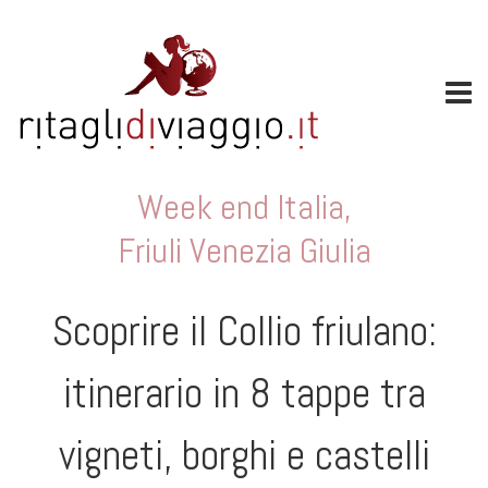
Week end Italia
,
Friuli Venezia Giulia
Scoprire il Collio friulano:
itinerario in 8 tappe tra
vigneti, borghi e castelli