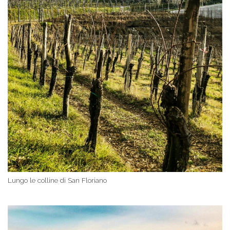
Lungo le colline di San Floriano