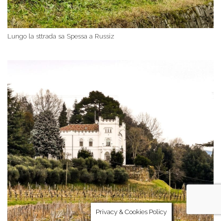
Lungo la sttrada sa Spessa a Russiz
Privacy & Cookies Policy