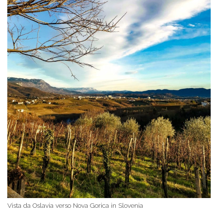
Vista da Oslavia verso Nova Gorica in Slovenia