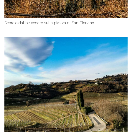
Scorcio dal belvedere sulla piazza di San Floriano